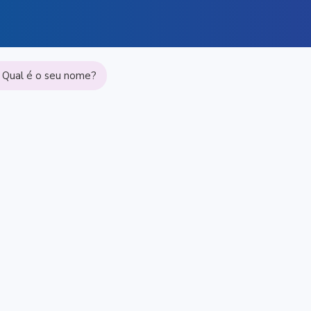
o. Qual é o seu nome?