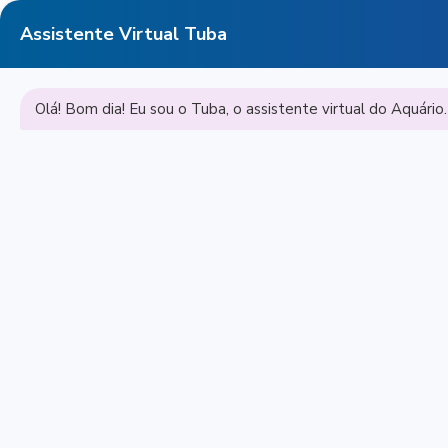
Assistente Virtual Tuba
Olá! Bom dia! Eu sou o Tuba, o assistente virtual do Aquári